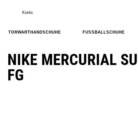
Konto
TORWARTHANDSCHUHE
FUSSBALLSCHUHE
NIKE MERCURIAL SU
FG