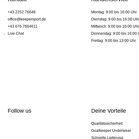
+43 2252 76646
Montag: 9:00 bis 16:00 Uhr
office@keepersport.de
Dienstag: 9:00 bis 16:00 Uh
+43 676 7664611
Mittwoch: 9:00 bis 16:00 Uhr
Live Chat
Donnerstag: 9:00 bis 16:00 
Freitag: 9:00 bis 13:00 Uhr
Follow us
Deine Vorteile
Qualitätssicherheit
Goalkeeper Underwear
Schnelle Lieferung