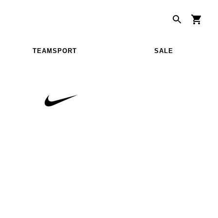
TEAMSPORT
SALE