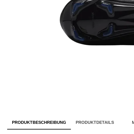
PRODUKTBESCHREIBUNG
PRODUKTDETAILS