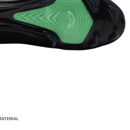
MATERIAL