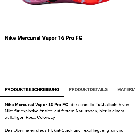
Nike Mercurial Vapor 16 Pro FG
PRODUKTBESCHREIBUNG
PRODUKTDETAILS
MATERI
Nike Mercurial Vapor 16 Pro FG
: der schnelle Fußballschuh von
Nike für explosive Antritte auf festem Naturrasen, hier in einem
auffälligen Rosa-Colorway.
Das Obermaterial aus Flyknit-Strick und Textil liegt eng an und