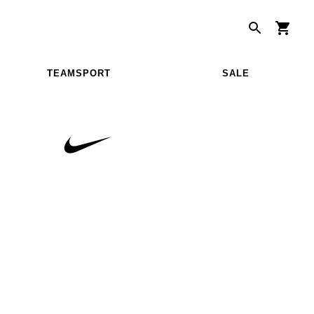
TEAMSPORT
SALE