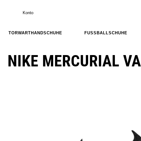
Konto
TORWARTHANDSCHUHE
FUSSBALLSCHUHE
NIKE MERCURIAL VA