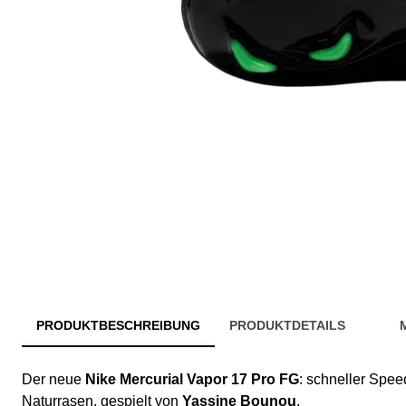
PRODUKTBESCHREIBUNG
PRODUKTDETAILS
Der neue
Nike Mercurial Vapor 17 Pro FG
: schneller Spee
Naturrasen, gespielt von
Yassine Bounou
.