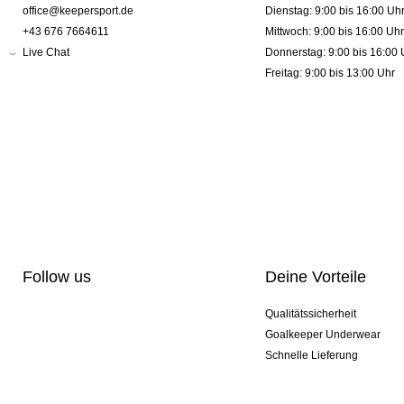
office@keepersport.de
Dienstag: 9:00 bis 16:00 Uh
+43 676 7664611
Mittwoch: 9:00 bis 16:00 Uhr
Live Chat
Donnerstag: 9:00 bis 16:00 
Freitag: 9:00 bis 13:00 Uhr
Follow us
Deine Vorteile
Qualitätssicherheit
Goalkeeper Underwear
Schnelle Lieferung
Pro-Personalisierung
Exklusive Sondermodelle