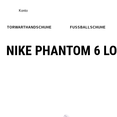
Konto
TORWARTHANDSCHUHE
FUSSBALLSCHUHE
NIKE PHANTOM 6 L