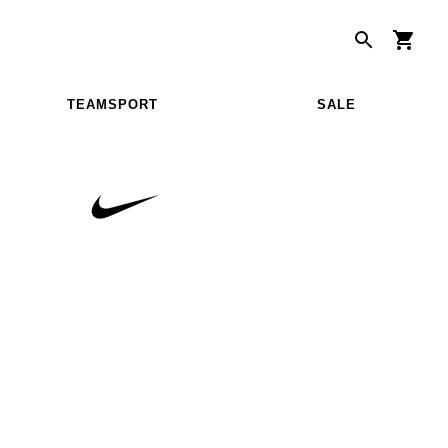
TEAMSPORT
SALE