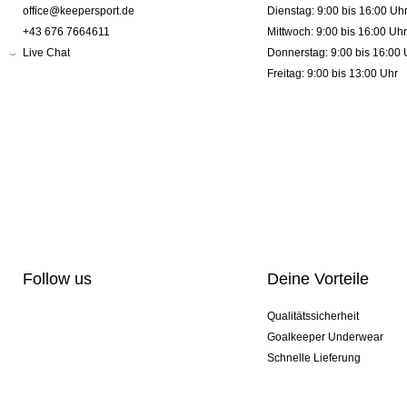
office@keepersport.de
Dienstag: 9:00 bis 16:00 Uh
+43 676 7664611
Mittwoch: 9:00 bis 16:00 Uhr
Live Chat
Donnerstag: 9:00 bis 16:00 
Freitag: 9:00 bis 13:00 Uhr
Follow us
Deine Vorteile
Qualitätssicherheit
Goalkeeper Underwear
Schnelle Lieferung
Pro-Personalisierung
Exklusive Sondermodelle