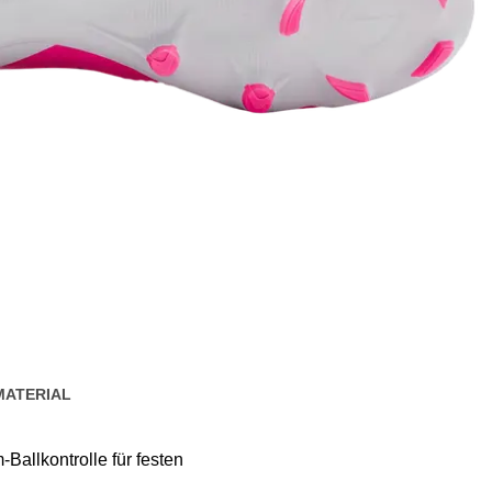
MATERIAL
-Ballkontrolle für festen