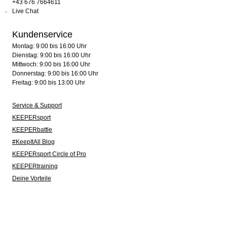
+43 676 7664611
Live Chat
Kundenservice
Montag: 9:00 bis 16:00 Uhr
Dienstag: 9:00 bis 16:00 Uhr
Mittwoch: 9:00 bis 16:00 Uhr
Donnerstag: 9:00 bis 16:00 Uhr
Freitag: 9:00 bis 13:00 Uhr
Service & Support
KEEPERsport
KEEPERbattle
#KeepItAll Blog
KEEPERsport Circle of Pro
KEEPERtraining
Deine Vorteile