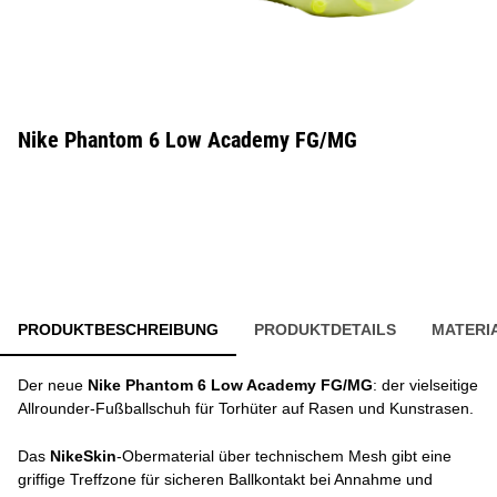
Nike Phantom 6 Low Academy FG/MG
PRODUKTBESCHREIBUNG
PRODUKTDETAILS
MATERI
Der neue
Nike Phantom 6 Low Academy FG/MG
: der vielseitige
Allrounder-Fußballschuh für Torhüter auf Rasen und Kunstrasen.
Das
NikeSkin
-Obermaterial über technischem Mesh gibt eine
griffige Treffzone für sicheren Ballkontakt bei Annahme und