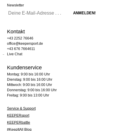
Newsletter
Kontakt
+43 2252 76646
office@keepersport.de
+43 676 7664611
Live Chat
Kundenservice
Montag: 9:00 bis 16:00 Uhr
Dienstag: 9:00 bis 16:00 Uhr
Mittwoch: 9:00 bis 16:00 Uhr
Donnerstag: 9:00 bis 16:00 Uhr
Freitag: 9:00 bis 13:00 Uhr
Service & Support
KEEPERsport
KEEPERbattle
#KeepItAll Blog