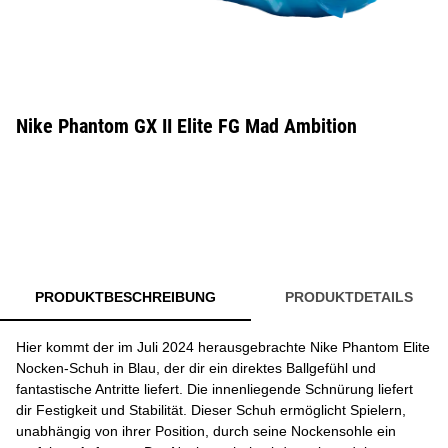
Nike Phantom GX II Elite FG Mad Ambition
PRODUKTBESCHREIBUNG
PRODUKTDETAILS
Hier kommt der im Juli 2024 herausgebrachte Nike Phantom Elite
Nocken-Schuh in Blau, der dir ein direktes Ballgefühl und
fantastische Antritte liefert. Die innenliegende Schnürung liefert
dir Festigkeit und Stabilität. Dieser Schuh ermöglicht Spielern,
unabhängig von ihrer Position, durch seine Nockensohle ein