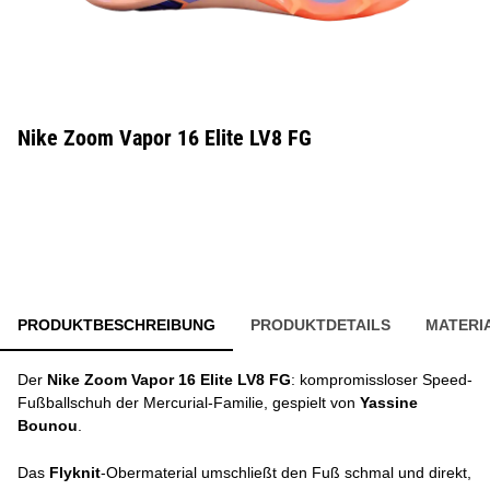
Nike Zoom Vapor 16 Elite LV8 FG
PRODUKTBESCHREIBUNG
PRODUKTDETAILS
MATERI
Der
Nike Zoom Vapor 16 Elite LV8 FG
: kompromissloser Speed-
Fußballschuh der Mercurial-Familie, gespielt von
Yassine
Bounou
.
Das
Flyknit
-Obermaterial umschließt den Fuß schmal und direkt,