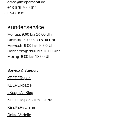
office@keepersport.de
+43 676 7664611
Live Chat
Kundenservice
Montag: 9:00 bis 16:00 Uhr
Dienstag: 9:00 bis 16:00 Uhr
Mittwoch: 9:00 bis 16:00 Uhr
Donnerstag: 9:00 bis 16:00 Uhr
Freitag: 9:00 bis 13:00 Uhr
Service & Support
KEEPERsport
KEEPERbattle
#KeepItAll Blog
KEEPERsport Circle of Pro
KEEPERtraining
Deine Vorteile