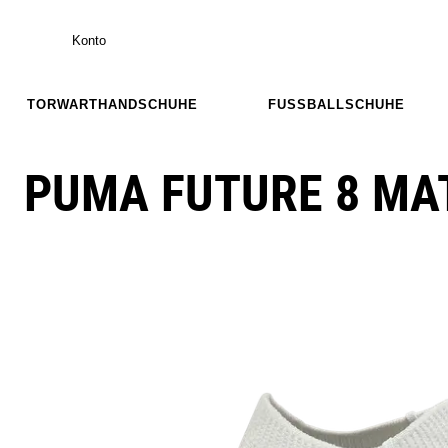
Konto
TORWARTHANDSCHUHE
FUSSBALLSCHUHE
PUMA FUTURE 8 MAT