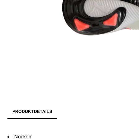
PRODUKTDETAILS
Nocken