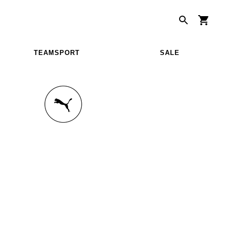
TEAMSPORT
SALE