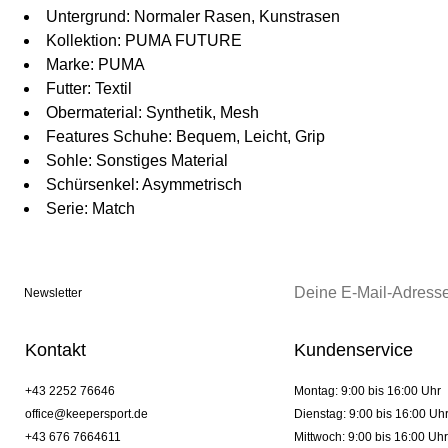
Untergrund: Normaler Rasen, Kunstrasen
Kollektion: PUMA FUTURE
Marke: PUMA
Futter: Textil
Obermaterial: Synthetik, Mesh
Features Schuhe: Bequem, Leicht, Grip
Sohle: Sonstiges Material
Schürsenkel: Asymmetrisch
Serie: Match
Newsletter
Kontakt
Kundenservice
+43 2252 76646
Montag: 9:00 bis 16:00 Uhr
office@keepersport.de
Dienstag: 9:00 bis 16:00 Uh
+43 676 7664611
Mittwoch: 9:00 bis 16:00 Uhr