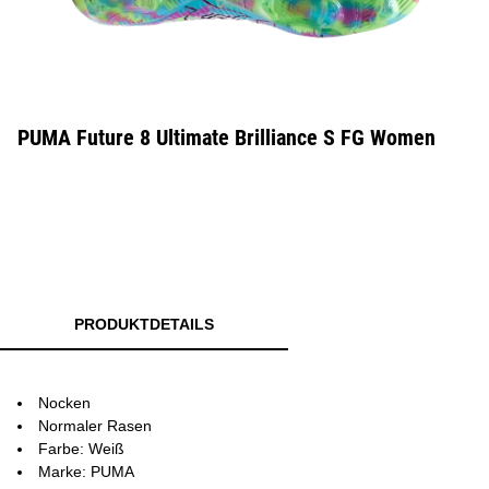
PUMA Future 8 Ultimate Brilliance S FG Women
PRODUKTDETAILS
Nocken
Normaler Rasen
Farbe: Weiß
Marke: PUMA