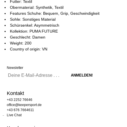
Futter: Textil
Obermaterial: Synthetik, Textil
Features Schuhe: Bequem, Grip, Geschwindigkeit
Sohle: Sonstiges Material
Schürsenkel: Asymmetrisch
Kollektion: PUMA FUTURE
Geschlecht: Damen
Weight: 200
Country of origin: VN
Newsletter
Kontakt
+43 2252 76646
office@keepersport.de
+43 676 7664611
Live Chat