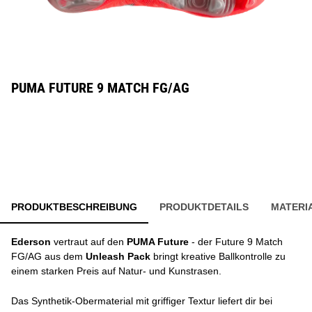
PUMA FUTURE 9 MATCH FG/AG
PRODUKTBESCHREIBUNG
PRODUKTDETAILS
MATERI
Ederson
vertraut auf den
PUMA Future
- der Future 9 Match
FG/AG aus dem
Unleash Pack
bringt kreative Ballkontrolle zu
einem starken Preis auf Natur- und Kunstrasen.
Das Synthetik-Obermaterial mit griffiger Textur liefert dir bei