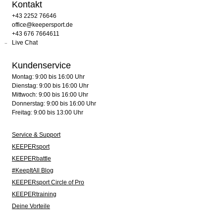
Kontakt
+43 2252 76646
office@keepersport.de
+43 676 7664611
Live Chat
Kundenservice
Montag: 9:00 bis 16:00 Uhr
Dienstag: 9:00 bis 16:00 Uhr
Mittwoch: 9:00 bis 16:00 Uhr
Donnerstag: 9:00 bis 16:00 Uhr
Freitag: 9:00 bis 13:00 Uhr
Service & Support
KEEPERsport
KEEPERbattle
#KeepItAll Blog
KEEPERsport Circle of Pro
KEEPERtraining
Deine Vorteile