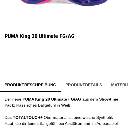
PUMA King 20 Ultimate FG/AG
PRODUKTBESCHREIBUNG
PRODUKTDETAILS
MATERI
Der neue
PUMA King 20 Ultimate FG/AG
aus dem
Showtime
Pack
: klassisches Ballgefühl in Weiß.
Das
TOTALTOUCH+
Obermaterial ist eine weiche Synthetik-
Haut, die dir feines Ballgefühl bei Abstößen und im Aufbauspiel