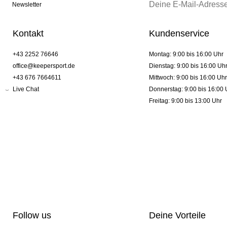
Newsletter
Kontakt
Kundenservice
+43 2252 76646
Montag: 9:00 bis 16:00 Uhr
office@keepersport.de
Dienstag: 9:00 bis 16:00 Uh
+43 676 7664611
Mittwoch: 9:00 bis 16:00 Uhr
Live Chat
Donnerstag: 9:00 bis 16:00 
Freitag: 9:00 bis 13:00 Uhr
Follow us
Deine Vorteile