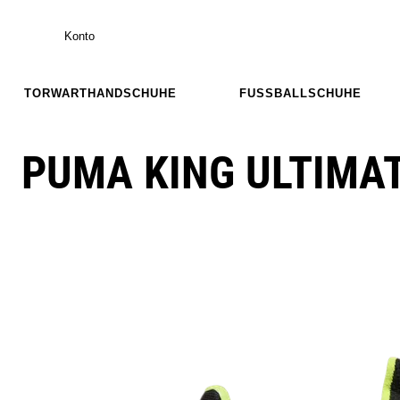
Konto
TORWARTHANDSCHUHE
FUSSBALLSCHUHE
PUMA KING ULTIMAT