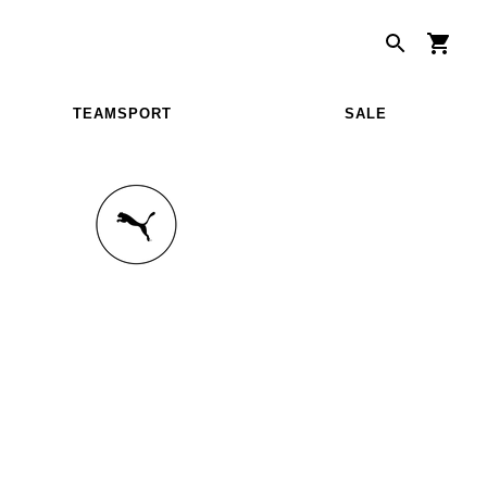
TEAMSPORT
SALE