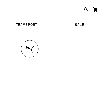
TEAMSPORT
SALE