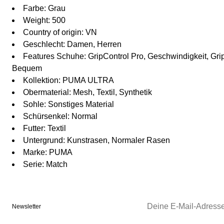
Farbe: Grau
Weight: 500
Country of origin: VN
Geschlecht: Damen, Herren
Features Schuhe: GripControl Pro, Geschwindigkeit, Grip
Bequem
Kollektion: PUMA ULTRA
Obermaterial: Mesh, Textil, Synthetik
Sohle: Sonstiges Material
Schürsenkel: Normal
Futter: Textil
Untergrund: Kunstrasen, Normaler Rasen
Marke: PUMA
Serie: Match
Newsletter