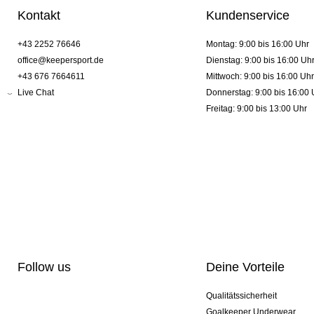
Kontakt
Kundenservice
+43 2252 76646
Montag: 9:00 bis 16:00 Uhr
office@keepersport.de
Dienstag: 9:00 bis 16:00 Uh
+43 676 7664611
Mittwoch: 9:00 bis 16:00 Uhr
Live Chat
Donnerstag: 9:00 bis 16:00 
Freitag: 9:00 bis 13:00 Uhr
Follow us
Deine Vorteile
Qualitätssicherheit
Goalkeeper Underwear