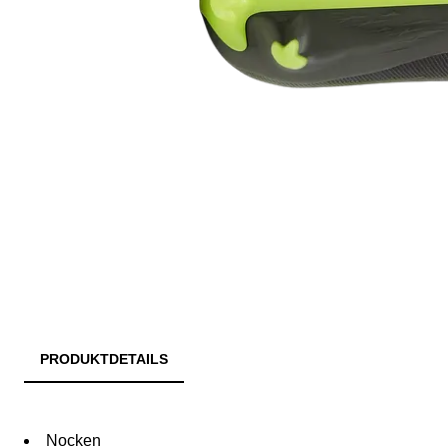
PRODUKTDETAILS
Nocken