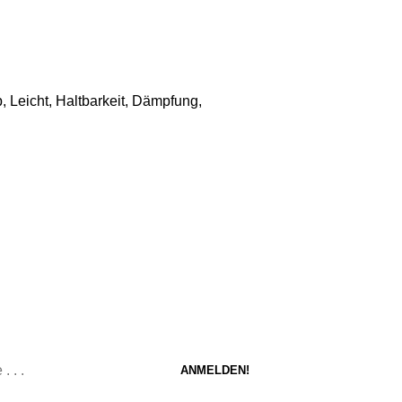
, Leicht, Haltbarkeit, Dämpfung,