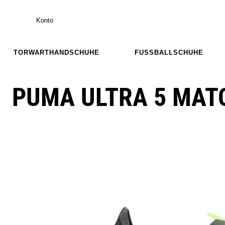
Konto
TORWARTHANDSCHUHE
FUSSBALLSCHUHE
PUMA ULTRA 5 MAT