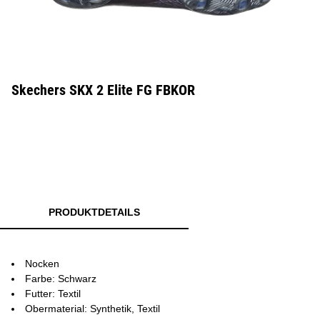
Skechers SKX 2 Elite FG FBKOR
PRODUKTDETAILS
Nocken
Farbe: Schwarz
Futter: Textil
Obermaterial: Synthetik, Textil