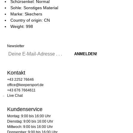
Schürsenkel: Normal
Sohle: Sonstiges Material
Marke: Skechers
Country of origin: CN
Weight: 998
Newsletter
Kontakt
+43 2252 76646
office@keepersport.de
+43 676 7664611
Live Chat
Kundenservice
Montag: 9:00 bis 16:00 Uhr
Dienstag: 9:00 bis 16:00 Uhr
Mittwoch: 9:00 bis 16:00 Uhr
Donnerstag: 9:00 bis 16:00 Uhr