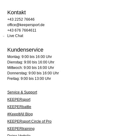
Kontakt
+43 2252 76646
office@keepersport.de
+43 676 7664611
Live Chat
Kundenservice
Montag: 9:00 bis 16:00 Uhr
Dienstag: 9:00 bis 16:00 Uhr
Mittwoch: 9:00 bis 16:00 Uhr
Donnerstag: 9:00 bis 16:00 Uhr
Freitag: 9:00 bis 13:00 Uhr
Service & Support
KEEPERsport
KEEPERbattle
#KeepItAll Blog
KEEPERsport Circle of Pro
KEEPERtraining