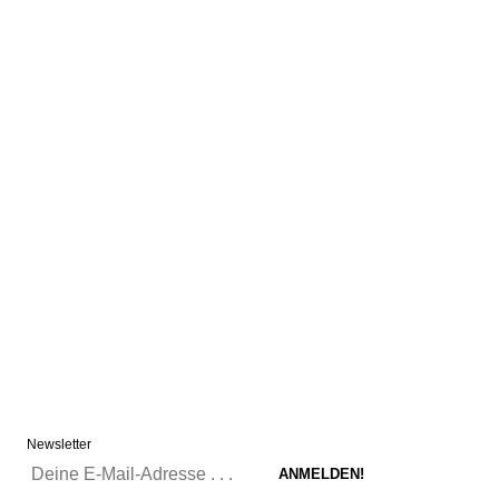
Newsletter