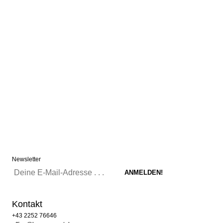
Newsletter
Kontakt
+43 2252 76646