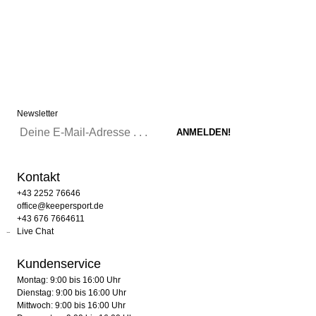
Newsletter
Kontakt
+43 2252 76646
office@keepersport.de
+43 676 7664611
Live Chat
Kundenservice
Montag: 9:00 bis 16:00 Uhr
Dienstag: 9:00 bis 16:00 Uhr
Mittwoch: 9:00 bis 16:00 Uhr