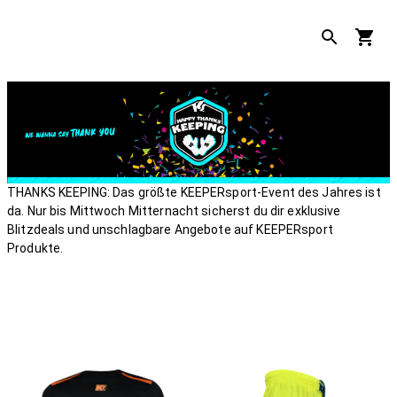
THANKS KEEPING: Das größte KEEPERsport-Event des Jahres ist
da. Nur bis Mittwoch Mitternacht sicherst du dir exklusive
Blitzdeals und unschlagbare Angebote auf KEEPERsport
Produkte.