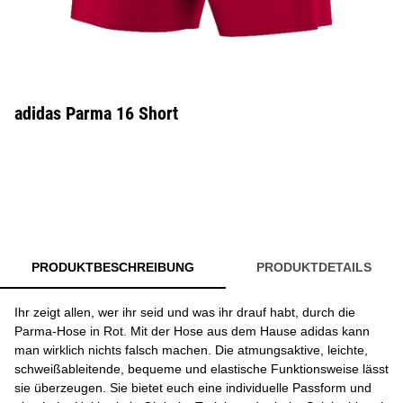
adidas Parma 16 Short
PRODUKTBESCHREIBUNG
PRODUKTDETAILS
Ihr zeigt allen, wer ihr seid und was ihr drauf habt, durch die
Parma-Hose in Rot. Mit der Hose aus dem Hause adidas kann
man wirklich nichts falsch machen. Die atmungsaktive, leichte,
schweißableitende, bequeme und elastische Funktionsweise lässt
sie überzeugen. Sie bietet euch eine individuelle Passform und