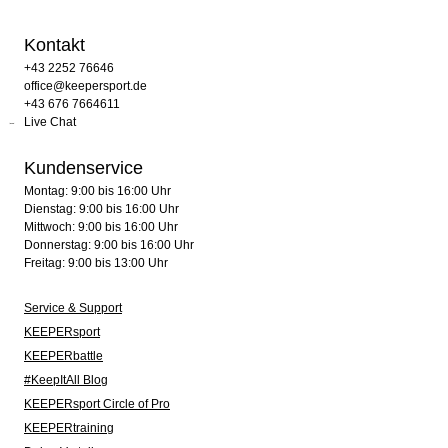
Kontakt
+43 2252 76646
office@keepersport.de
+43 676 7664611
Live Chat
Kundenservice
Montag: 9:00 bis 16:00 Uhr
Dienstag: 9:00 bis 16:00 Uhr
Mittwoch: 9:00 bis 16:00 Uhr
Donnerstag: 9:00 bis 16:00 Uhr
Freitag: 9:00 bis 13:00 Uhr
Service & Support
KEEPERsport
KEEPERbattle
#KeepItAll Blog
KEEPERsport Circle of Pro
KEEPERtraining