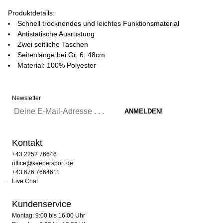
Produktdetails:
Schnell trocknendes und leichtes Funktionsmaterial
Antistatische Ausrüstung
Zwei seitliche Taschen
Seitenlänge bei Gr. 6: 48cm
Material: 100% Polyester
Newsletter
Kontakt
+43 2252 76646
office@keepersport.de
+43 676 7664611
Live Chat
Kundenservice
Montag: 9:00 bis 16:00 Uhr