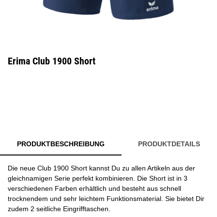
Erima Club 1900 Short
PRODUKTBESCHREIBUNG
PRODUKTDETAILS
Die neue Club 1900 Short kannst Du zu allen Artikeln aus der
gleichnamigen Serie perfekt kombinieren. Die Short ist in 3
verschiedenen Farben erhältlich und besteht aus schnell
trocknendem und sehr leichtem Funktionsmaterial. Sie bietet Dir
zudem 2 seitliche Eingrifftaschen.