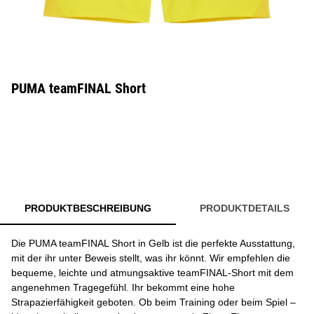
PUMA teamFINAL Short
PRODUKTBESCHREIBUNG
PRODUKTDETAILS
Die PUMA teamFINAL Short in Gelb ist die perfekte Ausstattung,
mit der ihr unter Beweis stellt, was ihr könnt. Wir empfehlen die
bequeme, leichte und atmungsaktive teamFINAL-Short mit dem
angenehmen Tragegefühl. Ihr bekommt eine hohe
Strapazierfähigkeit geboten. Ob beim Training oder beim Spiel –