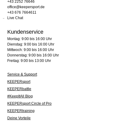
+43 2252 76646
office@keepersport.de
+43 676 7664611
Live Chat
Kundenservice
Montag: 9:00 bis 16:00 Uhr
Dienstag: 9:00 bis 16:00 Uhr
Mittwoch: 9:00 bis 16:00 Uhr
Donnerstag: 9:00 bis 16:00 Uhr
Freitag: 9:00 bis 13:00 Uhr
Service & Support
KEEPERsport
KEEPERbattle
#KeepItAll Blog
KEEPERsport Circle of Pro
KEEPERtraining
Deine Vorteile