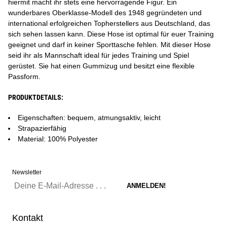
hiermit macht ihr stets eine hervorragende Figur. Ein
wunderbares Oberklasse-Modell des 1948 gegründeten und
international erfolgreichen Topherstellers aus Deutschland, das
sich sehen lassen kann. Diese Hose ist optimal für euer Training
geeignet und darf in keiner Sporttasche fehlen. Mit dieser Hose
seid ihr als Mannschaft ideal für jedes Training und Spiel
gerüstet. Sie hat einen Gummizug und besitzt eine flexible
Passform.
PRODUKTDETAILS:
Eigenschaften: bequem, atmungsaktiv, leicht
Strapazierfähig
Material: 100% Polyester
Newsletter
Kontakt