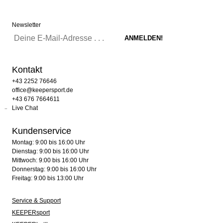
Newsletter
Kontakt
+43 2252 76646
office@keepersport.de
+43 676 7664611
Live Chat
Kundenservice
Montag: 9:00 bis 16:00 Uhr
Dienstag: 9:00 bis 16:00 Uhr
Mittwoch: 9:00 bis 16:00 Uhr
Donnerstag: 9:00 bis 16:00 Uhr
Freitag: 9:00 bis 13:00 Uhr
Service & Support
KEEPERsport