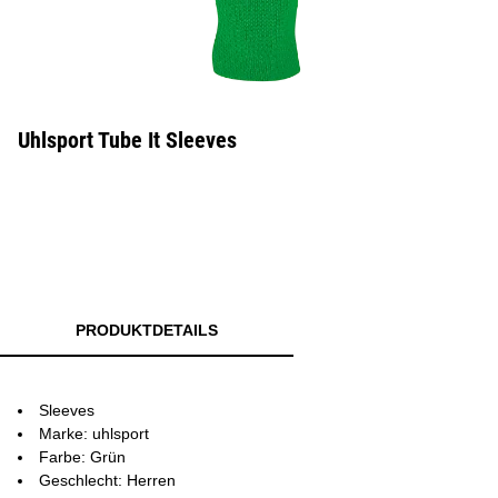
Uhlsport Tube It Sleeves
PRODUKTDETAILS
Sleeves
Marke: uhlsport
Farbe: Grün
Geschlecht: Herren