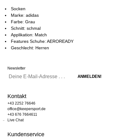
Socken
Marke: adidas
Farbe: Grau
Schnitt: schmal
Applikation: Match
Features Schuhe: AEROREADY
Geschlecht: Herren
Newsletter
Kontakt
+43 2252 76646
office@keepersport.de
+43 676 7664611
Live Chat
Kundenservice