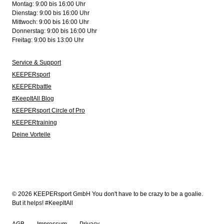
Montag: 9:00 bis 16:00 Uhr
Dienstag: 9:00 bis 16:00 Uhr
Mittwoch: 9:00 bis 16:00 Uhr
Donnerstag: 9:00 bis 16:00 Uhr
Freitag: 9:00 bis 13:00 Uhr
Service & Support
KEEPERsport
KEEPERbattle
#KeepItAll Blog
KEEPERsport Circle of Pro
KEEPERtraining
Deine Vorteile
© 2026 KEEPERsport GmbH You don't have to be crazy to be a goalie.
But it helps! #KeepItAll