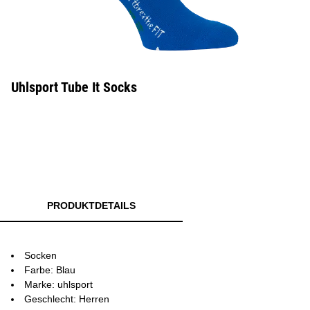
Uhlsport Tube It Socks
PRODUKTDETAILS
Socken
Farbe: Blau
Marke: uhlsport
Geschlecht: Herren