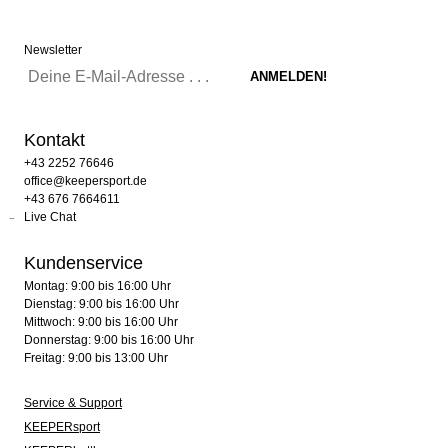
Newsletter
Kontakt
+43 2252 76646
office@keepersport.de
+43 676 7664611
Live Chat
Kundenservice
Montag: 9:00 bis 16:00 Uhr
Dienstag: 9:00 bis 16:00 Uhr
Mittwoch: 9:00 bis 16:00 Uhr
Donnerstag: 9:00 bis 16:00 Uhr
Freitag: 9:00 bis 13:00 Uhr
Service & Support
KEEPERsport