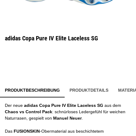
adidas Copa Pure IV Elite Laceless SG
PRODUKTBESCHREIBUNG
PRODUKTDETAILS
MATERI
Der neue
adidas Copa Pure IV Elite Laceless SG
aus dem
Chaos vs Control Pack
: schnürloses Ledergefühl für weichen
Naturrasen, gespielt von
Manuel Neuer
.
Das
FUSIONSKIN
-Obermaterial aus beschichtetem