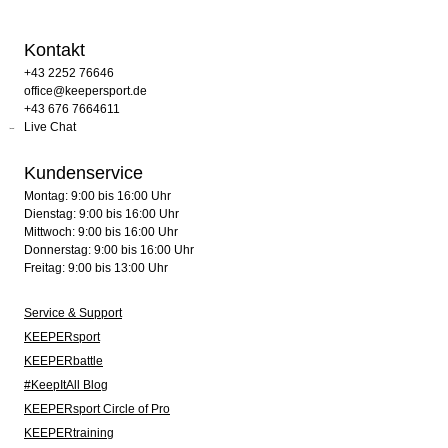
Kontakt
+43 2252 76646
office@keepersport.de
+43 676 7664611
Live Chat
Kundenservice
Montag: 9:00 bis 16:00 Uhr
Dienstag: 9:00 bis 16:00 Uhr
Mittwoch: 9:00 bis 16:00 Uhr
Donnerstag: 9:00 bis 16:00 Uhr
Freitag: 9:00 bis 13:00 Uhr
Service & Support
KEEPERsport
KEEPERbattle
#KeepItAll Blog
KEEPERsport Circle of Pro
KEEPERtraining