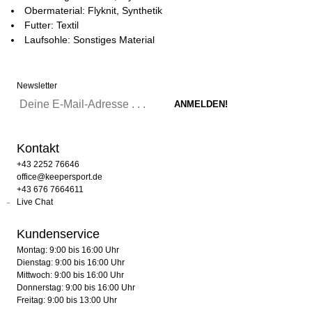
Obermaterial: Flyknit, Synthetik
Futter: Textil
Laufsohle: Sonstiges Material
Newsletter
Kontakt
+43 2252 76646
office@keepersport.de
+43 676 7664611
Live Chat
Kundenservice
Montag: 9:00 bis 16:00 Uhr
Dienstag: 9:00 bis 16:00 Uhr
Mittwoch: 9:00 bis 16:00 Uhr
Donnerstag: 9:00 bis 16:00 Uhr
Freitag: 9:00 bis 13:00 Uhr