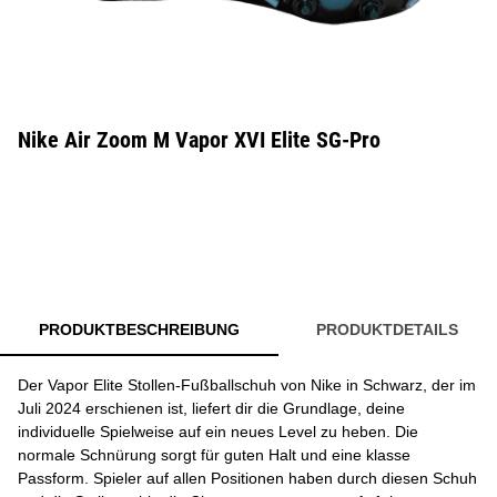
Nike Air Zoom M Vapor XVI Elite SG-Pro
PRODUKTBESCHREIBUNG
PRODUKTDETAILS
Der Vapor Elite Stollen-Fußballschuh von Nike in Schwarz, der im
Juli 2024 erschienen ist, liefert dir die Grundlage, deine
individuelle Spielweise auf ein neues Level zu heben. Die
normale Schnürung sorgt für guten Halt und eine klasse
Passform. Spieler auf allen Positionen haben durch diesen Schuh