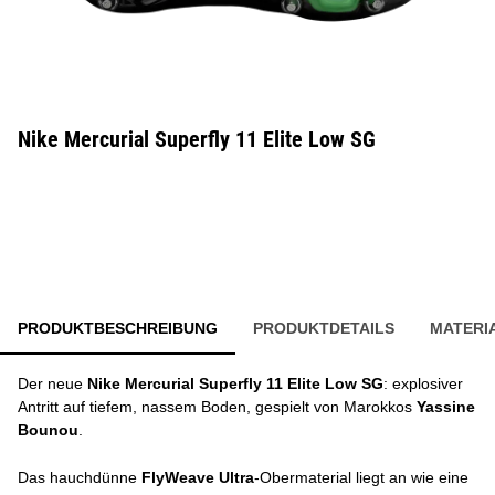
Nike Mercurial Superfly 11 Elite Low SG
PRODUKTBESCHREIBUNG
PRODUKTDETAILS
MATERI
Der neue
Nike Mercurial Superfly 11 Elite Low SG
: explosiver
Antritt auf tiefem, nassem Boden, gespielt von Marokkos
Yassine
Bounou
.
Das hauchdünne
FlyWeave Ultra
-Obermaterial liegt an wie eine