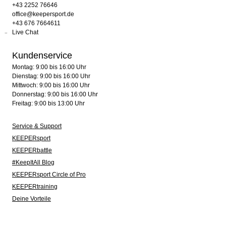
+43 2252 76646
office@keepersport.de
+43 676 7664611
Live Chat
Kundenservice
Montag: 9:00 bis 16:00 Uhr
Dienstag: 9:00 bis 16:00 Uhr
Mittwoch: 9:00 bis 16:00 Uhr
Donnerstag: 9:00 bis 16:00 Uhr
Freitag: 9:00 bis 13:00 Uhr
Service & Support
KEEPERsport
KEEPERbattle
#KeepItAll Blog
KEEPERsport Circle of Pro
KEEPERtraining
Deine Vorteile