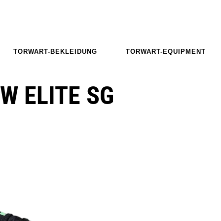
TORWART-BEKLEIDUNG
TORWART-EQUIPMENT
W ELITE SG