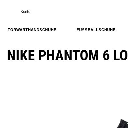
Konto
TORWARTHANDSCHUHE
FUSSBALLSCHUHE
NIKE PHANTOM 6 LO