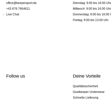
office@keepersport.de
Dienstag: 9:00 bis 16:00 Uh
+43 676 7664611
Mittwoch: 9:00 bis 16:00 Uhr
Live Chat
Donnerstag: 9:00 bis 16:00 
Freitag: 9:00 bis 13:00 Uhr
Follow us
Deine Vorteile
Qualitätssicherheit
Goalkeeper Underwear
Schnelle Lieferung
Pro-Personalisierung
Exklusive Sondermodelle