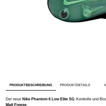
PRODUKTBESCHREIBUNG
PRODUKTDETAILS
Der neue
Nike Phantom 6 Low Elite SG
: Kontrolle und Bis
Matt Freese
.