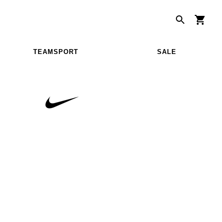
TEAMSPORT
SALE