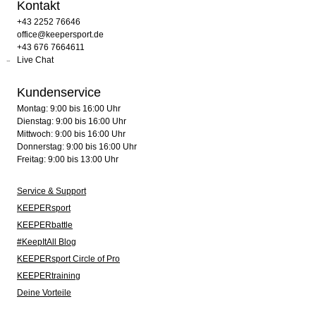
Kontakt
+43 2252 76646
office@keepersport.de
+43 676 7664611
Live Chat
Kundenservice
Montag: 9:00 bis 16:00 Uhr
Dienstag: 9:00 bis 16:00 Uhr
Mittwoch: 9:00 bis 16:00 Uhr
Donnerstag: 9:00 bis 16:00 Uhr
Freitag: 9:00 bis 13:00 Uhr
Service & Support
KEEPERsport
KEEPERbattle
#KeepItAll Blog
KEEPERsport Circle of Pro
KEEPERtraining
Deine Vorteile