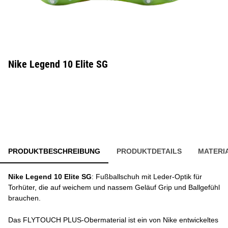
Nike Legend 10 Elite SG
PRODUKTBESCHREIBUNG
PRODUKTDETAILS
MATERI
Nike Legend 10 Elite SG
: Fußballschuh mit Leder-Optik für
Torhüter, die auf weichem und nassem Geläuf Grip und Ballgefühl
brauchen.
Das FLYTOUCH PLUS-Obermaterial ist ein von Nike entwickeltes