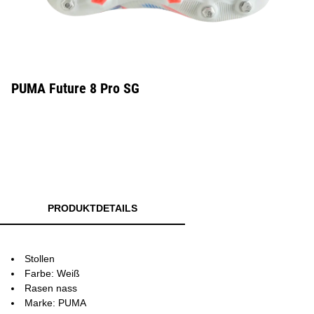
PUMA Future 8 Pro SG
PRODUKTDETAILS
Stollen
Farbe: Weiß
Rasen nass
Marke: PUMA