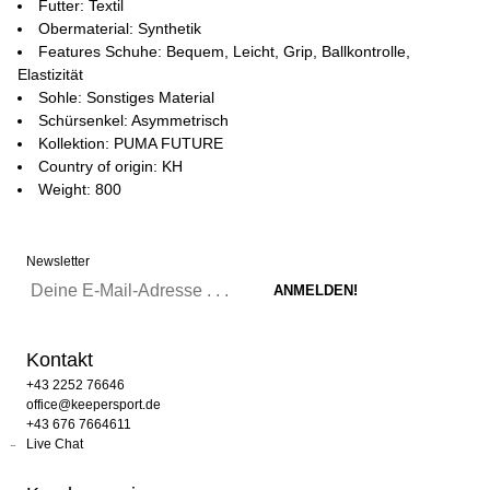
Futter: Textil
Obermaterial: Synthetik
Features Schuhe: Bequem, Leicht, Grip, Ballkontrolle,
Elastizität
Sohle: Sonstiges Material
Schürsenkel: Asymmetrisch
Kollektion: PUMA FUTURE
Country of origin: KH
Weight: 800
Newsletter
Kontakt
+43 2252 76646
office@keepersport.de
+43 676 7664611
Live Chat