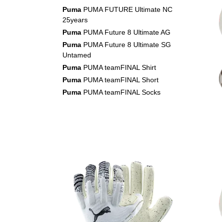
Puma
PUMA FUTURE Ultimate NC
25years
Puma
PUMA Future 8 Ultimate AG
Puma
PUMA Future 8 Ultimate SG
Untamed
Puma
PUMA teamFINAL Shirt
Puma
PUMA teamFINAL Short
Puma
PUMA teamFINAL Socks