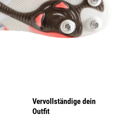
Vervollständige dein
Outfit