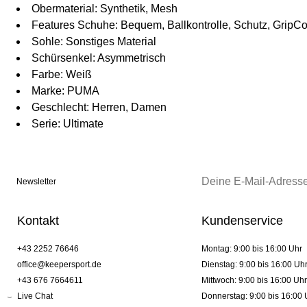
Obermaterial: Synthetik, Mesh
Features Schuhe: Bequem, Ballkontrolle, Schutz, GripCo
Sohle: Sonstiges Material
Schürsenkel: Asymmetrisch
Farbe: Weiß
Marke: PUMA
Geschlecht: Herren, Damen
Serie: Ultimate
Newsletter
Kontakt
Kundenservice
+43 2252 76646
Montag: 9:00 bis 16:00 Uhr
office@keepersport.de
Dienstag: 9:00 bis 16:00 Uh
+43 676 7664611
Mittwoch: 9:00 bis 16:00 Uhr
Live Chat
Donnerstag: 9:00 bis 16:00 