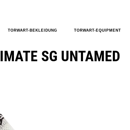
TORWART-BEKLEIDUNG
TORWART-EQUIPMENT
TIMATE SG UNTAMED