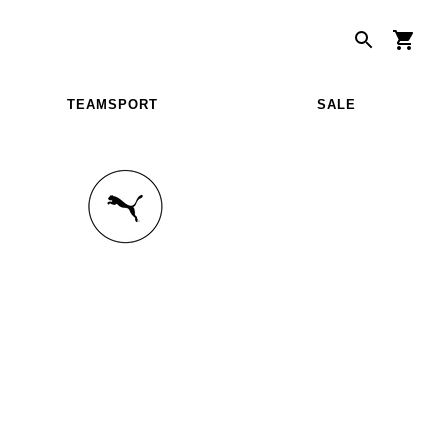
TEAMSPORT
SALE