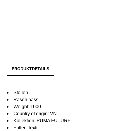
PRODUKTDETAILS
Stollen
Rasen nass
Weight: 1000
Country of origin: VN
Kollektion: PUMA FUTURE
Futter: Textil