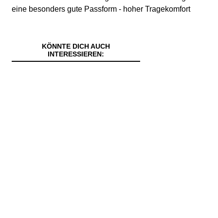
eine besonders gute Passform - hoher Tragekomfort
KÖNNTE DICH AUCH
INTERESSIEREN: