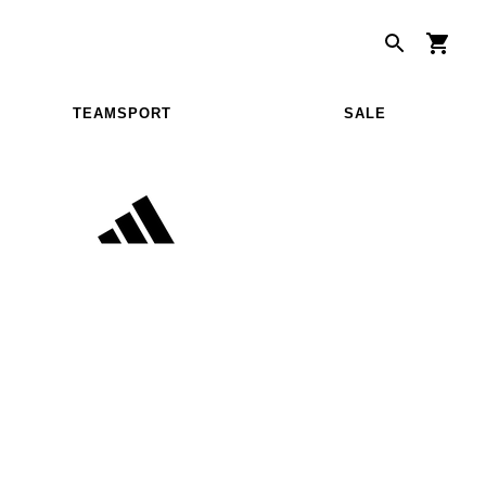
TEAMSPORT
SALE