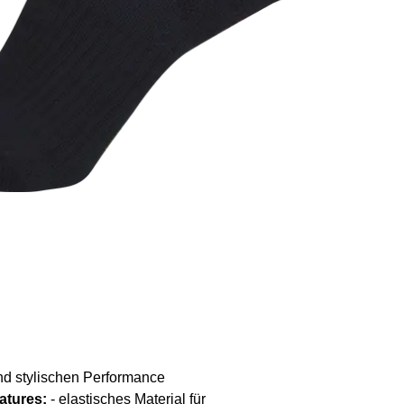
nd stylischen Performance
atures:
- elastisches Material für