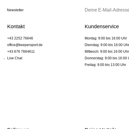
Newsletter
Kontakt
Kundenservice
+43 2252 76646
Montag: 9:00 bis 16:00 Uhr
office@keepersport.de
Dienstag: 9:00 bis 16:00 Uh
+43 676 7664611
Mittwoch: 9:00 bis 16:00 Uhr
Live Chat
Donnerstag: 9:00 bis 16:00 
Freitag: 9:00 bis 13:00 Uhr