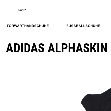
Konto
TORWARTHANDSCHUHE
FUSSBALLSCHUHE
ADIDAS ALPHASKIN