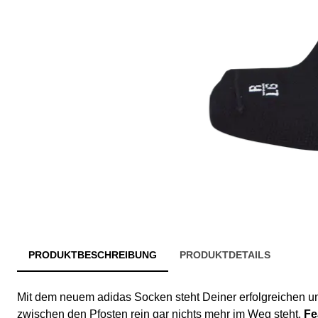
PRODUKTBESCHREIBUNG
PRODUKTDETAILS
Mit dem neuem adidas Socken steht Deiner erfolgreichen u
zwischen den Pfosten rein gar nichts mehr im Weg steht.
Fe