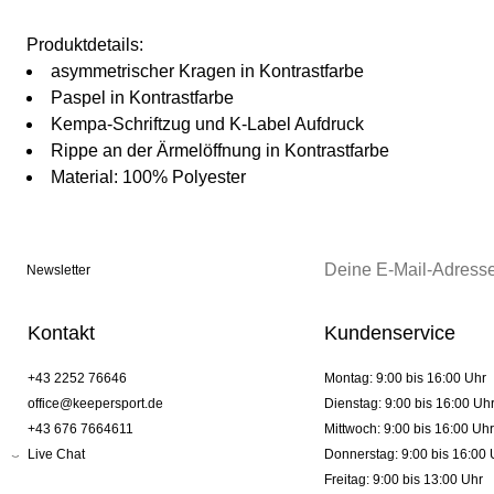
Produktdetails:
asymmetrischer Kragen in Kontrastfarbe
Paspel in Kontrastfarbe
Kempa-Schriftzug und K-Label Aufdruck
Rippe an der Ärmelöffnung in Kontrastfarbe
Material: 100% Polyester
Newsletter
Kontakt
Kundenservice
+43 2252 76646
Montag: 9:00 bis 16:00 Uhr
office@keepersport.de
Dienstag: 9:00 bis 16:00 Uh
+43 676 7664611
Mittwoch: 9:00 bis 16:00 Uhr
Live Chat
Donnerstag: 9:00 bis 16:00 
Freitag: 9:00 bis 13:00 Uhr