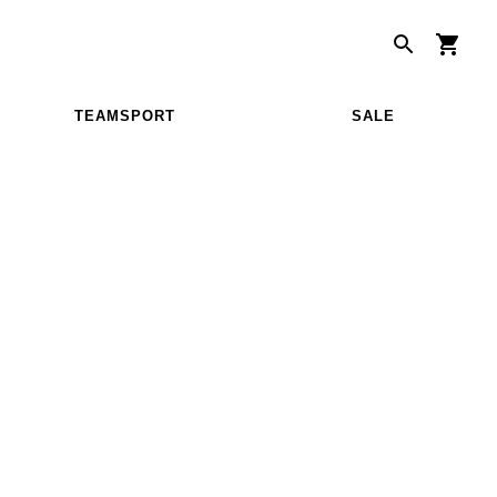
TEAMSPORT
SALE