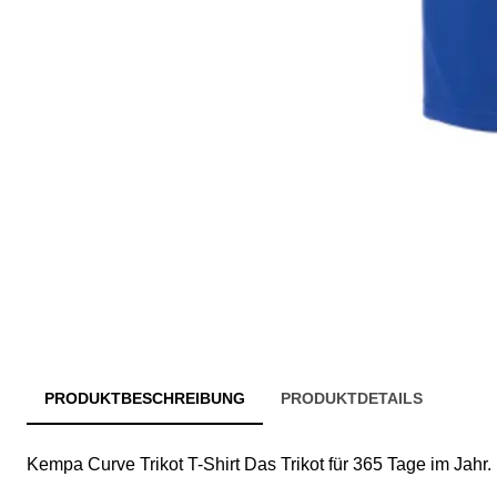
PRODUKTBESCHREIBUNG
PRODUKTDETAILS
Kempa Curve Trikot T-Shirt Das Trikot für 365 Tage im Jahr.