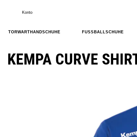
Konto
TORWARTHANDSCHUHE
FUSSBALLSCHUHE
KEMPA CURVE SHIRT