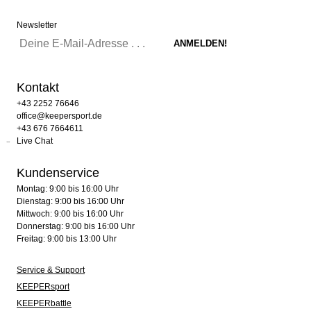
Newsletter
Kontakt
+43 2252 76646
office@keepersport.de
+43 676 7664611
Live Chat
Kundenservice
Montag: 9:00 bis 16:00 Uhr
Dienstag: 9:00 bis 16:00 Uhr
Mittwoch: 9:00 bis 16:00 Uhr
Donnerstag: 9:00 bis 16:00 Uhr
Freitag: 9:00 bis 13:00 Uhr
Service & Support
KEEPERsport
KEEPERbattle