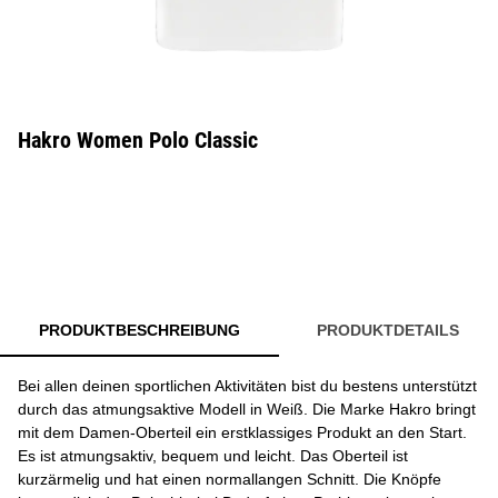
Hakro Women Polo Classic
PRODUKTBESCHREIBUNG
PRODUKTDETAILS
Bei allen deinen sportlichen Aktivitäten bist du bestens unterstützt
durch das atmungsaktive Modell in Weiß. Die Marke Hakro bringt
mit dem Damen-Oberteil ein erstklassiges Produkt an den Start.
Es ist atmungsaktiv, bequem und leicht. Das Oberteil ist
kurzärmelig und hat einen normallangen Schnitt. Die Knöpfe