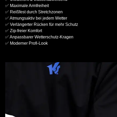
✅ Maximale Armfreiheit
✅ Reißfest durch Stretchzonen
✅ Atmungsaktiv bei jedem Wetter
✅ Verlängerter Rücken für mehr Schutz
✅ Zip-freier Komfort
✅ Anpassbarer Wetterschutz-Kragen
✅ Moderner Profi-Look