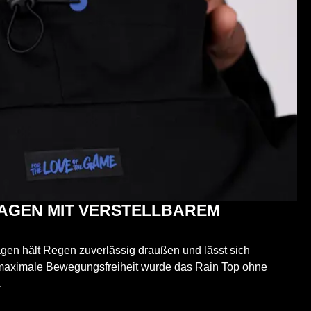
RAGEN MIT VERSTELLBAREM
gen hält Regen zuverlässig draußen und lässt sich
e maximale Bewegungsfreiheit wurde das Rain Top ohne
.