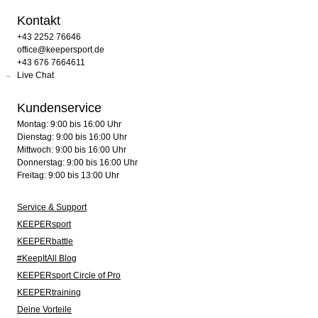
Kontakt
+43 2252 76646
office@keepersport.de
+43 676 7664611
Live Chat
Kundenservice
Montag: 9:00 bis 16:00 Uhr
Dienstag: 9:00 bis 16:00 Uhr
Mittwoch: 9:00 bis 16:00 Uhr
Donnerstag: 9:00 bis 16:00 Uhr
Freitag: 9:00 bis 13:00 Uhr
Service & Support
KEEPERsport
KEEPERbattle
#KeepItAll Blog
KEEPERsport Circle of Pro
KEEPERtraining
Deine Vorteile