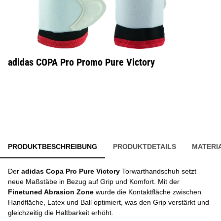
adidas COPA Pro Promo Pure Victory
PRODUKTBESCHREIBUNG
PRODUKTDETAILS
MATERI
Der
adidas Copa Pro Pure Victory
Torwarthandschuh setzt
neue Maßstäbe in Bezug auf Grip und Komfort. Mit der
Finetuned Abrasion Zone
wurde die Kontaktfläche zwischen
Handfläche, Latex und Ball optimiert, was den Grip verstärkt und
gleichzeitig die Haltbarkeit erhöht.