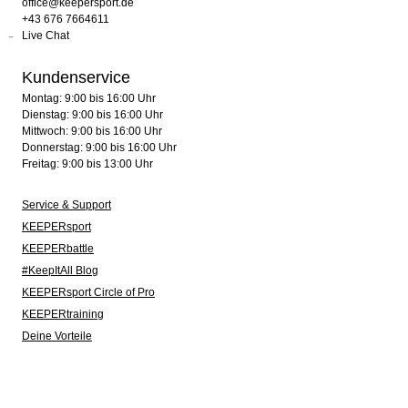
office@keepersport.de
+43 676 7664611
Live Chat
Kundenservice
Montag: 9:00 bis 16:00 Uhr
Dienstag: 9:00 bis 16:00 Uhr
Mittwoch: 9:00 bis 16:00 Uhr
Donnerstag: 9:00 bis 16:00 Uhr
Freitag: 9:00 bis 13:00 Uhr
Service & Support
KEEPERsport
KEEPERbattle
#KeepItAll Blog
KEEPERsport Circle of Pro
KEEPERtraining
Deine Vorteile