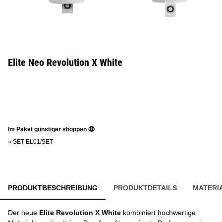
Elite Neo Revolution X White
Im Paket günstiger shoppen 🤑
»
SET-EL01/SET
PRODUKTBESCHREIBUNG
PRODUKTDETAILS
MATERI
Der neue
Elite Revolution X White
kombiniert hochwertige