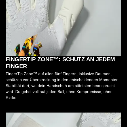
FINGERTIP ZONE™: SCHUTZ AN JEDEM
FINGER
FingerTip Zone™ auf allen fünf Fingern, inklusive Daumen,
schützen vor Überstreckung in den entscheidenden Momenten.
Stabilität dort, wo dein Handschuh am stärksten beansprucht
wird. Du gehst voll auf jeden Ball, ohne Kompromisse, ohne
Risiko.