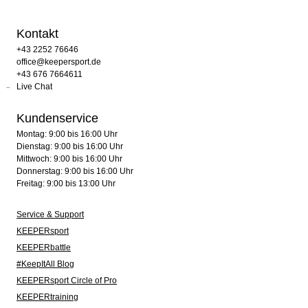
Kontakt
+43 2252 76646
office@keepersport.de
+43 676 7664611
Live Chat
Kundenservice
Montag: 9:00 bis 16:00 Uhr
Dienstag: 9:00 bis 16:00 Uhr
Mittwoch: 9:00 bis 16:00 Uhr
Donnerstag: 9:00 bis 16:00 Uhr
Freitag: 9:00 bis 13:00 Uhr
Service & Support
KEEPERsport
KEEPERbattle
#KeepItAll Blog
KEEPERsport Circle of Pro
KEEPERtraining