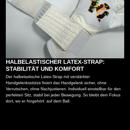
HALBELASTISCHER LATEX-STRAP:
STABILITÄT UND KOMFORT
Der halbelastische Latex-Strap mit verstärkter
Handgelenksstütze fixiert das Handgelenk sicher, ohne
Verrutschen, ohne Nachjustieren. Individuell einstellbar für den
perfekten Sitz, stabil bei jeder Bewegung. So bleibt dein Fokus
dort, wo er hingehört: auf dem Ball.