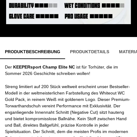
PRODUKTBESCHREIBUNG
PRODUKTDETAILS
MATERI
Der
KEEPERsport Champ Elite NC
ist für Torhüter, die im
Sommer 2026 Geschichte schreiben wollen!
Streng limitiert auf 200 Stück weltweit erscheint unser Bestseller-
Modell in der weltmeisterlichen Farbstellung des Whiteout WC
Gold Pack, in reinem Weiß mit goldenem Logo. Dieser Premium-
Torwarthandschuh vereint Performance mit Exklusivität. Der
enganliegende Innennaht Schnitt (Negative Cut) sitzt hauteng
und bietet kompromisslose Ballnähe. Kein Stoff zwischen Hand
und Ball, direktes Ballgefühl, präzise Kontrolle in jeder
Spielsituation. Der Schnitt, dem die meisten Profis im modernen