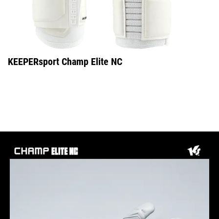
KEEPERsport Champ Elite NC