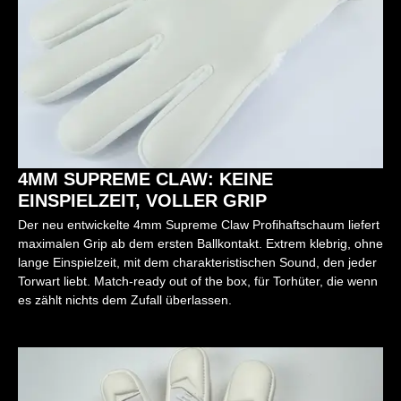
4MM SUPREME CLAW: KEINE
EINSPIELZEIT, VOLLER GRIP
Der neu entwickelte 4mm Supreme Claw Profihaftschaum liefert
maximalen Grip ab dem ersten Ballkontakt. Extrem klebrig, ohne
lange Einspielzeit, mit dem charakteristischen Sound, den jeder
Torwart liebt. Match-ready out of the box, für Torhüter, die wenn
es zählt nichts dem Zufall überlassen.