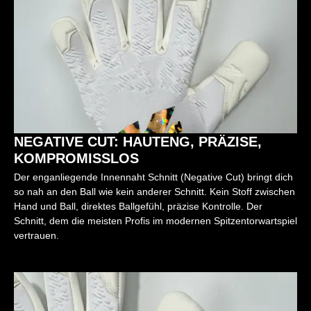
NEGATIVE CUT: HAUTENG, PRÄZISE,
KOMPROMISSLOS
Der enganliegende Innennaht Schnitt (Negative Cut) bringt dich
so nah an den Ball wie kein anderer Schnitt. Kein Stoff zwischen
Hand und Ball, direktes Ballgefühl, präzise Kontrolle. Der
Schnitt, dem die meisten Profis im modernen Spitzentorwartspiel
vertrauen.