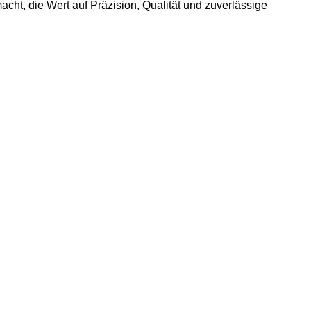
macht, die Wert auf Präzision, Qualität und zuverlässige