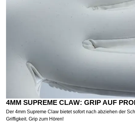
4MM SUPREME CLAW: GRIP AUF PRO
Der 4mm Supreme Claw bietet sofort nach abziehen der Sch
Griffigkeit. Grip zum Hören!