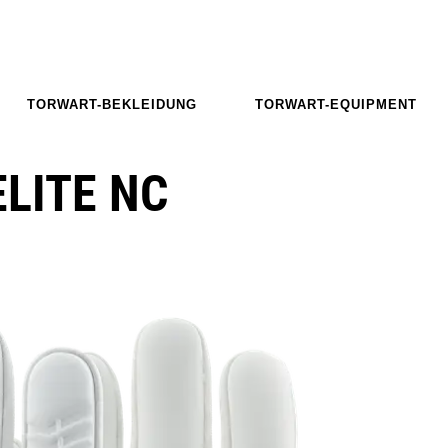
TORWART-BEKLEIDUNG
TORWART-EQUIPMENT
LITE NC