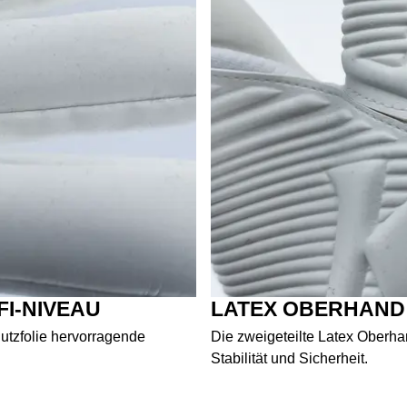
FI-NIVEAU
LATEX OBERHAND:
utzfolie hervorragende
Die zweigeteilte Latex Oberha
Stabilität und Sicherheit.