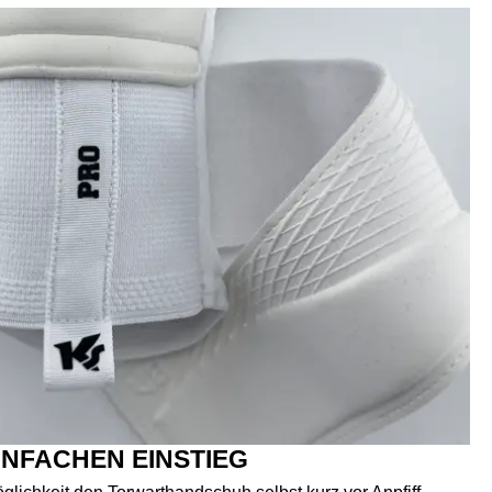
INFACHEN EINSTIEG