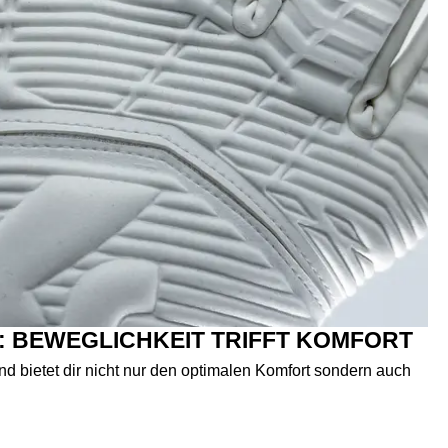
 BEWEGLICHKEIT TRIFFT KOMFORT
nd bietet dir nicht nur den optimalen Komfort sondern auch