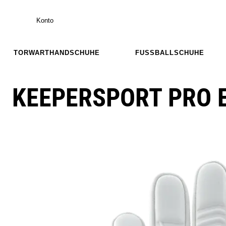
Konto
TORWARTHANDSCHUHE
FUSSBALLSCHUHE
KEEPERSPORT PRO E