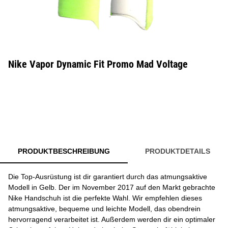
Nike Vapor Dynamic Fit Promo Mad Voltage
PRODUKTBESCHREIBUNG
PRODUKTDETAILS
Die Top-Ausrüstung ist dir garantiert durch das atmungsaktive
Modell in Gelb. Der im November 2017 auf den Markt gebrachte
Nike Handschuh ist die perfekte Wahl. Wir empfehlen dieses
atmungsaktive, bequeme und leichte Modell, das obendrein
hervorragend verarbeitet ist. Außerdem werden dir ein optimaler