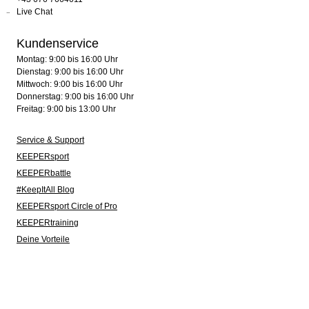
Live Chat
Kundenservice
Montag: 9:00 bis 16:00 Uhr
Dienstag: 9:00 bis 16:00 Uhr
Mittwoch: 9:00 bis 16:00 Uhr
Donnerstag: 9:00 bis 16:00 Uhr
Freitag: 9:00 bis 13:00 Uhr
Service & Support
KEEPERsport
KEEPERbattle
#KeepItAll Blog
KEEPERsport Circle of Pro
KEEPERtraining
Deine Vorteile