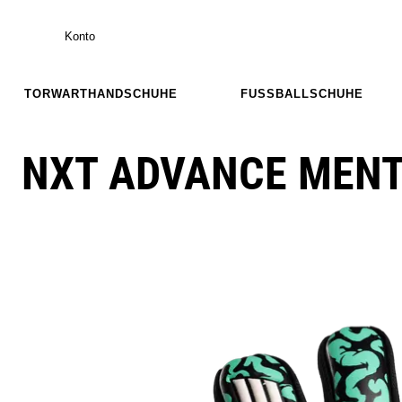
Konto
TORWARTHANDSCHUHE
FUSSBALLSCHUHE
NXT ADVANCE MENT