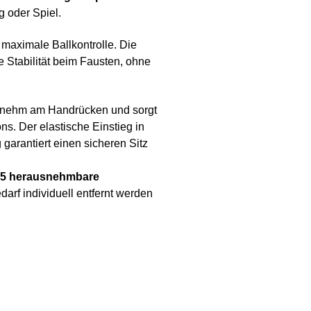
g oder Spiel.
 maximale Ballkontrolle. Die
e Stabilität beim Fausten, ohne
enehm am Handrücken und sorgt
ns. Der elastische Einstieg in
garantiert einen sicheren Sitz
5 herausnehmbare
darf individuell entfernt werden