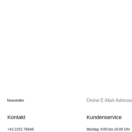
Newsletter
Kontakt
Kundenservice
+43 2252 76646
Montag: 9:00 bis 16:00 Uhr