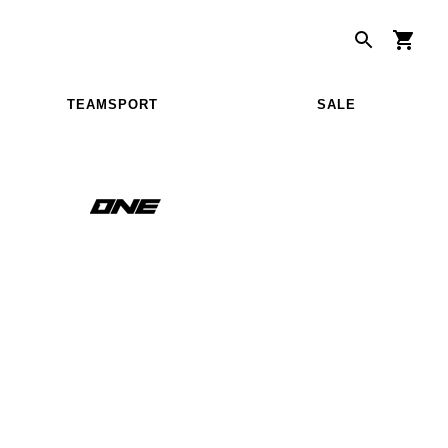
TEAMSPORT
SALE