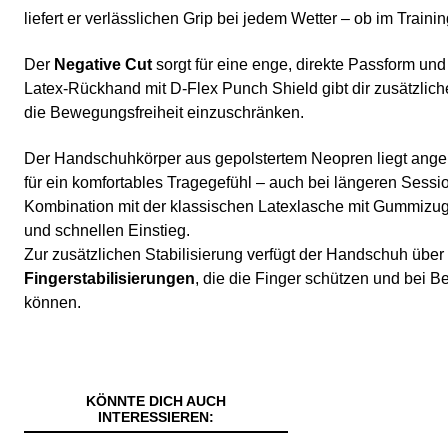
liefert er verlässlichen Grip bei jedem Wetter – ob im Trainin
Der
Negative Cut
sorgt für eine enge, direkte Passform und
Latex-Rückhand mit D-Flex Punch Shield gibt dir zusätzlich
die Bewegungsfreiheit einzuschränken.
Der Handschuhkörper aus gepolstertem Neopren liegt ang
für ein komfortables Tragegefühl – auch bei längeren Sessio
Kombination mit der klassischen Latexlasche mit Gummizug 
und schnellen Einstieg.
Zur zusätzlichen Stabilisierung verfügt der Handschuh über
Fingerstabilisierungen
, die die Finger schützen und bei Be
können.
KÖNNTE DICH AUCH
INTERESSIEREN: