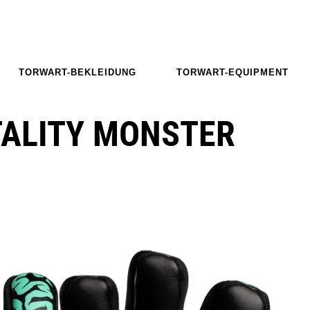
TORWART-BEKLEIDUNG
TORWART-EQUIPMENT
ALITY MONSTER