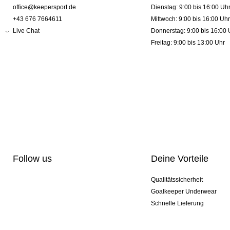
office@keepersport.de
Dienstag: 9:00 bis 16:00 Uh
+43 676 7664611
Mittwoch: 9:00 bis 16:00 Uhr
Live Chat
Donnerstag: 9:00 bis 16:00 
Freitag: 9:00 bis 13:00 Uhr
Follow us
Deine Vorteile
Qualitätssicherheit
Goalkeeper Underwear
Schnelle Lieferung
Pro-Personalisierung
Exklusive Sondermodelle