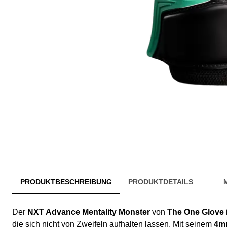
PRODUKTBESCHREIBUNG
PRODUKTDETAILS
Der
NXT Advance Mentality Monster
von
The One Glove
die sich nicht von Zweifeln aufhalten lassen. Mit seinem
4mm