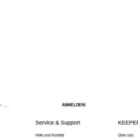
Service & Support
KEEPER
Hilfe und Kontakt
Über uns