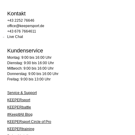
Kontakt
+43 2252 76646
office@keepersport.de
+43 676 7664611
Live Chat
Kundenservice
Montag: 9:00 bis 16:00 Uhr
Dienstag: 9:00 bis 16:00 Uhr
Mittwoch: 9:00 bis 16:00 Uhr
Donnerstag: 9:00 bis 16:00 Uhr
Freitag: 9:00 bis 13:00 Uhr
Service & Support
KEEPERsport
KEEPERbattle
#KeepItAll Blog
KEEPERsport Circle of Pro
KEEPERtraining