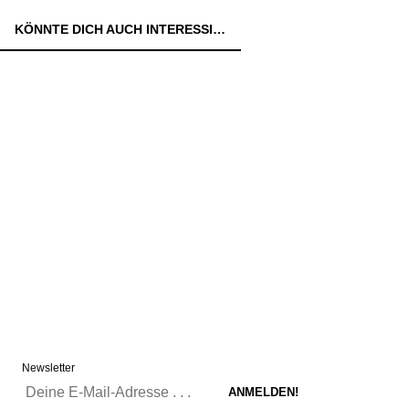
KÖNNTE DICH AUCH INTERESSIEREN:
Newsletter