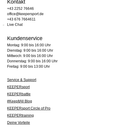
Kontakt
+43 2252 76646
office@keepersport.de
+43 676 7664611
Live Chat
Kundenservice
Montag: 9:00 bis 16:00 Uhr
Dienstag: 9:00 bis 16:00 Uhr
Mittwoch: 9:00 bis 16:00 Uhr
Donnerstag: 9:00 bis 16:00 Uhr
Freitag: 9:00 bis 13:00 Uhr
Service & Support
KEEPERsport
KEEPERbattle
#KeepItAll Blog
KEEPERsport Circle of Pro
KEEPERtraining
Deine Vorteile