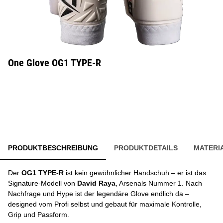
One Glove OG1 TYPE-R
PRODUKTBESCHREIBUNG
PRODUKTDETAILS
MATERI
Der
OG1 TYPE-R
ist kein gewöhnlicher Handschuh – er ist das
Signature-Modell von
David Raya
, Arsenals Nummer 1. Nach
Nachfrage und Hype ist der legendäre Glove endlich da –
designed vom Profi selbst und gebaut für maximale Kontrolle,
Grip und Passform.