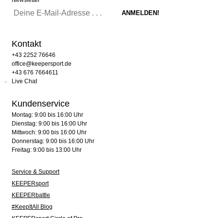
Newsletter
Kontakt
+43 2252 76646
office@keepersport.de
+43 676 7664611
Live Chat
Kundenservice
Montag: 9:00 bis 16:00 Uhr
Dienstag: 9:00 bis 16:00 Uhr
Mittwoch: 9:00 bis 16:00 Uhr
Donnerstag: 9:00 bis 16:00 Uhr
Freitag: 9:00 bis 13:00 Uhr
Service & Support
KEEPERsport
KEEPERbattle
#KeepItAll Blog