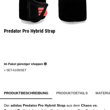
Predator Pro Hybrid Strap
Im Paket günstiger shoppen 🤑
»
SET-A108/SET
PRODUKTBESCHREIBUNG
PRODUKTDETAILS
MATERI
Der
adidas Predator Pro Hybrid Strap
aus dem
Chaos vs.