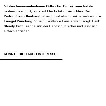
Mit den
herausnehmbaren Ortho-Tec Protektoren
bist du
bestens geschützt, ohne auf Flexibilität zu verzichten. Die
PerformSkin Oberhand
ist leicht und atmungsaktiv, während die
Freegel Punching Zone
für kraftvolle Faustabwehr sorgt. Dank
Steady Cuff Lasche
sitzt der Handschuh sicher und lässt sich
einfach anziehen.
KÖNNTE DICH AUCH INTERESSIEREN: