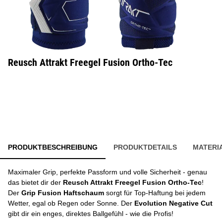
Reusch Attrakt Freegel Fusion Ortho-Tec
PRODUKTBESCHREIBUNG
PRODUKTDETAILS
MATERI
Maximaler Grip, perfekte Passform und volle Sicherheit - genau
das bietet dir der
Reusch Attrakt Freegel Fusion Ortho-Tec
!
Der
Grip Fusion Haftschaum
sorgt für Top-Haftung bei jedem
Wetter, egal ob Regen oder Sonne. Der
Evolution Negative Cut
gibt dir ein enges, direktes Ballgefühl - wie die Profis!