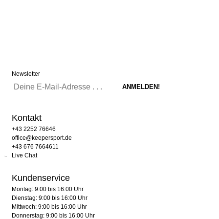
Newsletter
Kontakt
+43 2252 76646
office@keepersport.de
+43 676 7664611
Live Chat
Kundenservice
Montag: 9:00 bis 16:00 Uhr
Dienstag: 9:00 bis 16:00 Uhr
Mittwoch: 9:00 bis 16:00 Uhr
Donnerstag: 9:00 bis 16:00 Uhr