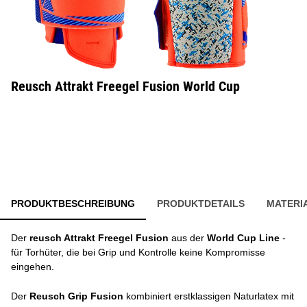
Reusch Attrakt Freegel Fusion World Cup
PRODUKTBESCHREIBUNG
PRODUKTDETAILS
MATERI
Der
reusch Attrakt Freegel Fusion
aus der
World Cup Line
-
für Torhüter, die bei Grip und Kontrolle keine Kompromisse
eingehen.
Der
Reusch Grip Fusion
kombiniert erstklassigen Naturlatex mit