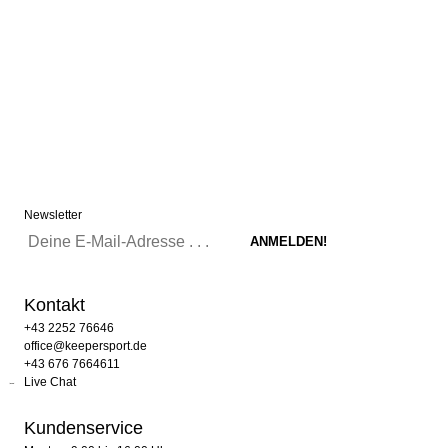
Newsletter
Kontakt
+43 2252 76646
office@keepersport.de
+43 676 7664611
Live Chat
Kundenservice