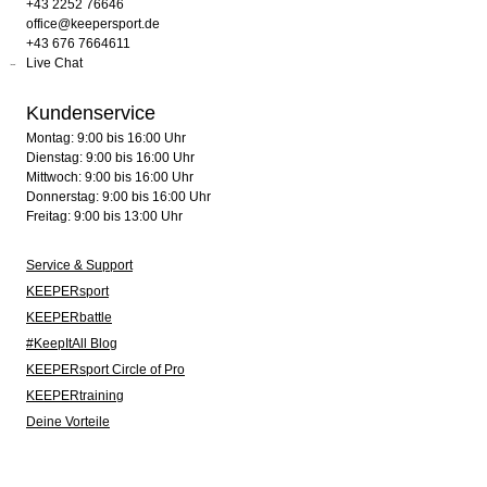
+43 2252 76646
office@keepersport.de
+43 676 7664611
Live Chat
Kundenservice
Montag: 9:00 bis 16:00 Uhr
Dienstag: 9:00 bis 16:00 Uhr
Mittwoch: 9:00 bis 16:00 Uhr
Donnerstag: 9:00 bis 16:00 Uhr
Freitag: 9:00 bis 13:00 Uhr
Service & Support
KEEPERsport
KEEPERbattle
#KeepItAll Blog
KEEPERsport Circle of Pro
KEEPERtraining
Deine Vorteile