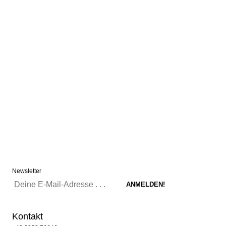
Newsletter
Kontakt