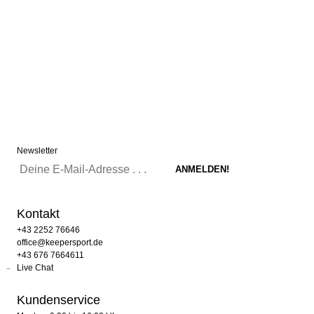
Newsletter
Kontakt
+43 2252 76646
office@keepersport.de
+43 676 7664611
Live Chat
Kundenservice