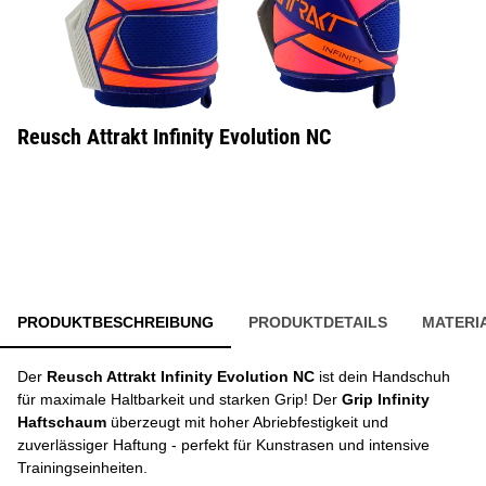
Reusch Attrakt Infinity Evolution NC
PRODUKTBESCHREIBUNG
PRODUKTDETAILS
MATERI
Der
Reusch Attrakt Infinity Evolution NC
ist dein Handschuh
für maximale Haltbarkeit und starken Grip! Der
Grip Infinity
Haftschaum
überzeugt mit hoher Abriebfestigkeit und
zuverlässiger Haftung - perfekt für Kunstrasen und intensive
Trainingseinheiten.