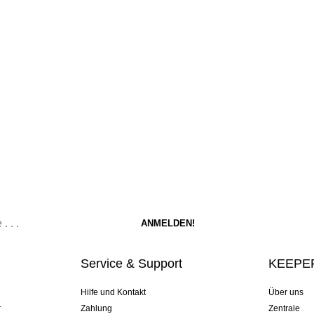
Service & Support
KEEPER
Hilfe und Kontakt
Über uns
r
Zahlung
Zentrale