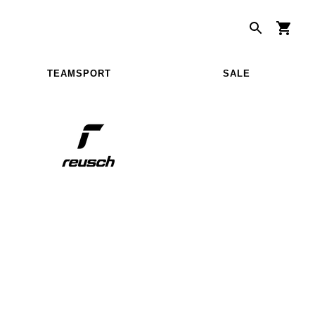
TEAMSPORT
SALE