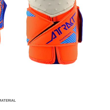
MATERIAL