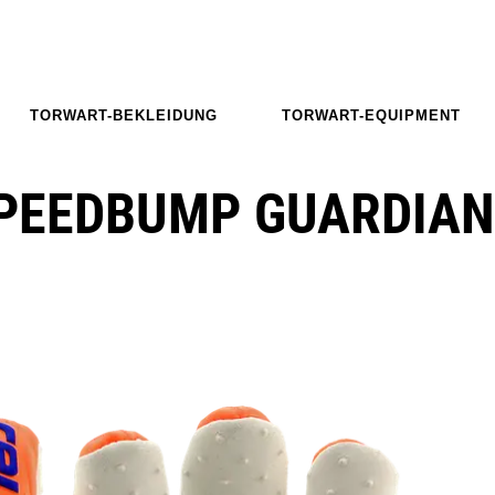
TORWART-BEKLEIDUNG
TORWART-EQUIPMENT
PEEDBUMP GUARDIAN