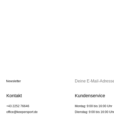
Newsletter
Kontakt
Kundenservice
+43 2252 76646
Montag: 9:00 bis 16:00 Uhr
office@keepersport.de
Dienstag: 9:00 bis 16:00 Uh