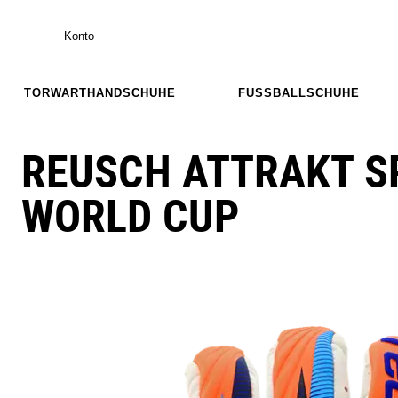
Konto
TORWARTHANDSCHUHE
FUSSBALLSCHUHE
REUSCH ATTRAKT S
WORLD CUP