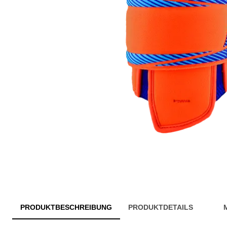
PRODUKTBESCHREIBUNG
PRODUKTDETAILS